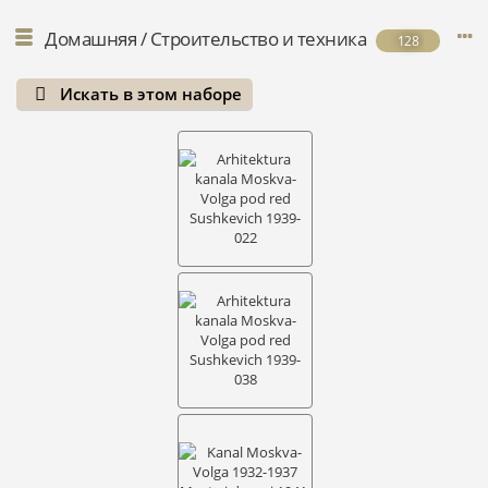
Домашняя
/
Строительство и техника
128
Искать в этом наборе