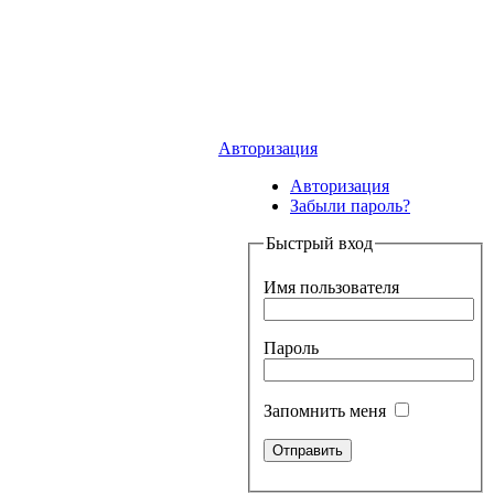
Авторизация
Авторизация
Забыли пароль?
Быстрый вход
Имя пользователя
Пароль
Запомнить меня