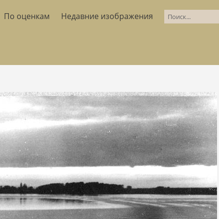
По оценкам
Недавние изображения