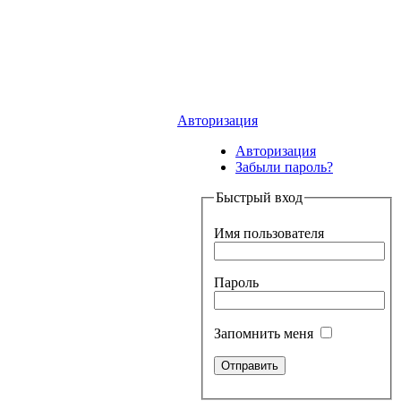
Авторизация
Авторизация
Забыли пароль?
Быстрый вход
Имя пользователя
Пароль
Запомнить меня