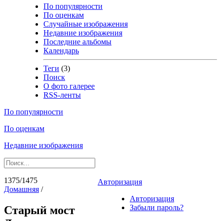
По популярности
По оценкам
Случайные изображения
Недавние изображения
Последние альбомы
Календарь
Теги
(3)
Поиск
О фото галерее
RSS-ленты
По популярности
По оценкам
Недавние изображения
1375/1475
Авторизация
Домашняя
/
Авторизация
Забыли пароль?
Старый мост