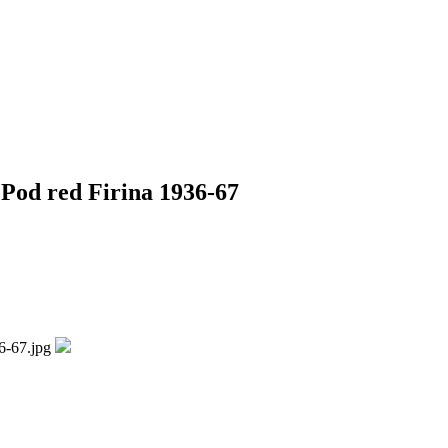
Pod red Firina 1936-67