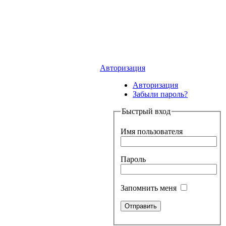
Авторизация
Авторизация
Забыли пароль?
Быстрый вход
Имя пользователя
Пароль
Запомнить меня