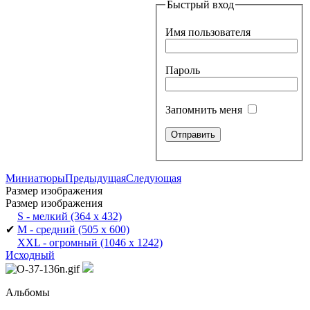
Быстрый вход
Имя пользователя
Пароль
Запомнить меня
Миниатюры
Предыдущая
Следующая
Размер изображения
Размер изображения
S - мелкий
(364 x 432)
✔
M - средний
(505 x 600)
XXL - огромный
(1046 x 1242)
Исходный
Альбомы